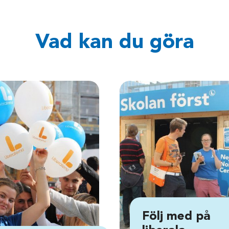
Vad kan du göra
Följ med på