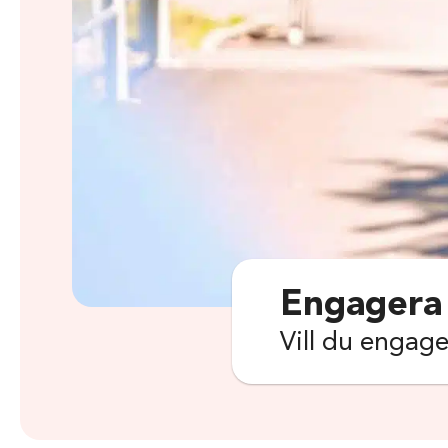
Engagera
Vill du engage