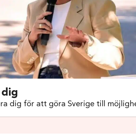
 dig
ra dig för att göra Sverige till möjlig