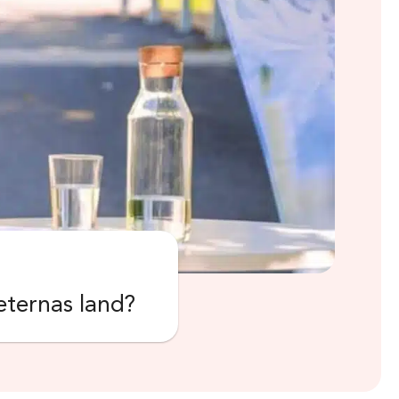
heternas land?