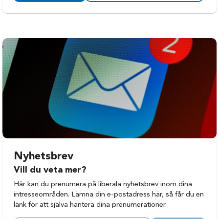
Nyhetsbrev
Vill du veta mer?
Här kan du prenumera på liberala nyhetsbrev inom dina
intresseområden. Lämna din e-postadress här, så får du en
länk för att själva hantera dina prenumerationer.